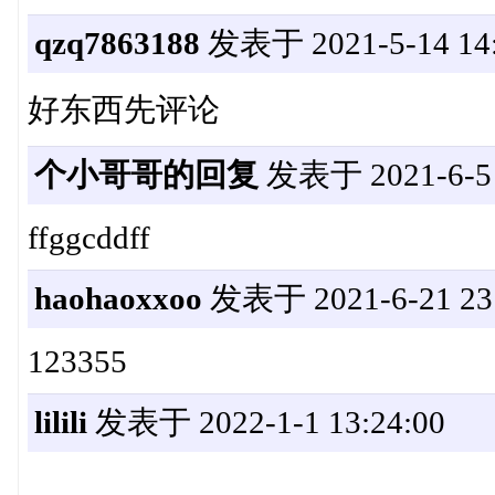
qzq7863188
发表于 2021-5-14 14:
好东西先评论
个小哥哥的回复
发表于 2021-6-5 
ffggcddff
haohaoxxoo
发表于 2021-6-21 23:
123355
lilili
发表于 2022-1-1 13:24:00
。。。。。。