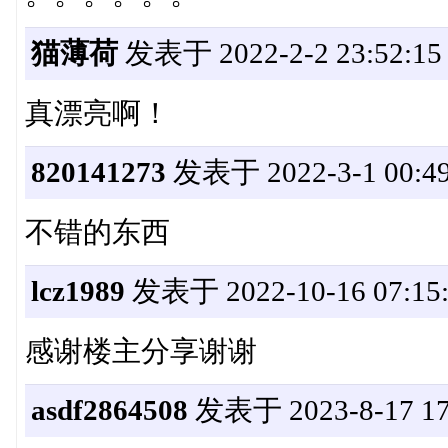
猫薄荷
发表于 2022-2-2 23:52:15
真漂亮啊！
820141273
发表于 2022-3-1 00:49
不错的东西
lcz1989
发表于 2022-10-16 07:15:
感谢楼主分享谢谢
asdf2864508
发表于 2023-8-17 17