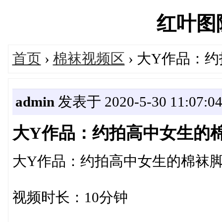
红叶图院'
首页
›
棉袜视频区
› 大Y作品：
admin
发表于 2020-5-30 11:07:0
大Y作品：约拍高中女生的
大Y作品：约拍高中女生的棉袜
视频时长：10分钟