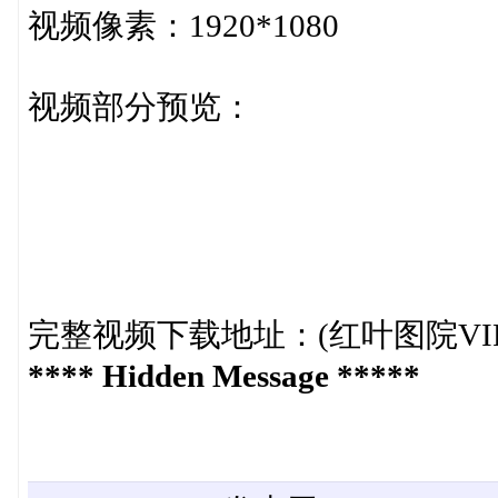
视频像素：1920*1080
视频部分预览：
完整视频下载地址：(红叶图院VI
**** Hidden Message *****