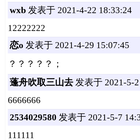
wxb
发表于 2021-4-22 18:33:24
12222222
恋o
发表于 2021-4-29 15:07:45
？？？？？；
蓬舟吹取三山去
发表于 2021-5-2 
6666666
2534029580
发表于 2021-5-7 14:3
111111