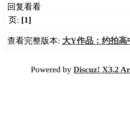
回复看看
页:
[1]
查看完整版本:
大Y作品：约拍高
Powered by
Discuz! X3.2 Ar