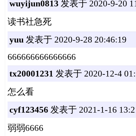
wuyijun0813
发表于 2020-9-20 11
读书社急死
yuu
发表于 2020-9-28 20:46:19
666666666666666
tx20001231
发表于 2020-12-4 01:
怎么看
cyf123456
发表于 2021-1-16 13:2
弱弱6666