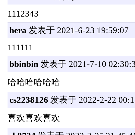
1112343
hera
发表于 2021-6-23 19:59:07
111111
bbinbin
发表于 2021-7-10 02:30:
哈哈哈哈哈哈
cs2238126
发表于 2022-2-22 00:1
喜欢喜欢喜欢