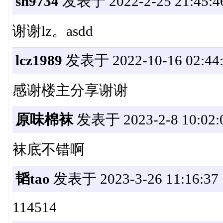
sh9734
发表于 2022-2-25 21:45:4
谢谢lz。asdd
lcz1989
发表于 2022-10-16 02:44:
感谢楼主分享谢谢
原味棉袜
发表于 2023-2-8 10:02:
袜底不错啊
韬tao
发表于 2023-3-26 11:16:37
114514