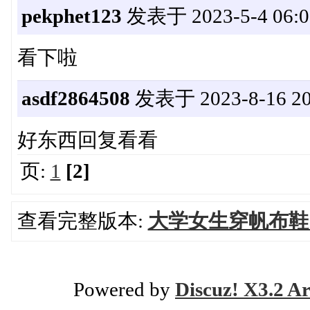
pekphet123
发表于 2023-5-4 06:0
看下啦
asdf2864508
发表于 2023-8-16 20
好东西回复看看
页:
1
[2]
查看完整版本:
大学女生穿帆布鞋
Powered by
Discuz! X3.2 Ar