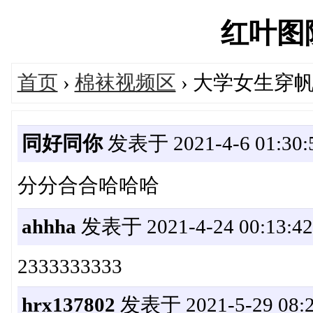
红叶图院'
首页
›
棉袜视频区
› 大学女生穿
同好同你
发表于 2021-4-6 01:30:
分分合合哈哈哈
ahhha
发表于 2021-4-24 00:13:42
2333333333
hrx137802
发表于 2021-5-29 08:2