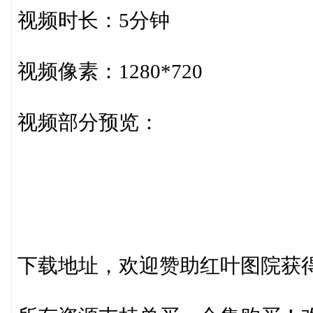
视频时长：5分钟
视频像素：1280*720
视频部分预览：
下载地址，欢迎赞助红叶图院获