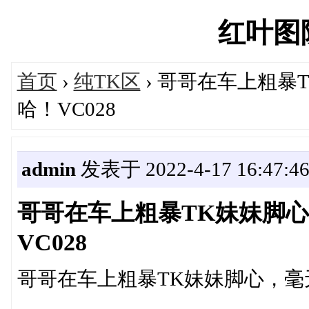
红叶图院'
首页
›
纯TK区
› 哥哥在车上粗暴
哈！VC028
admin
发表于 2022-4-17 16:47:4
哥哥在车上粗暴TK妹妹脚
VC028
哥哥在车上粗暴TK妹妹脚心，毫