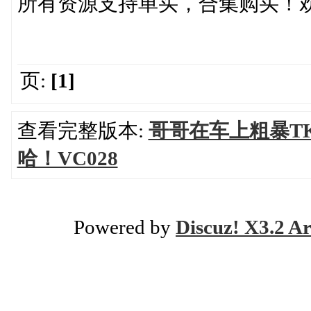
所有资源支持单买，合集购买！
页:
[1]
查看完整版本:
哥哥在车上粗暴T
哈！VC028
Powered by
Discuz! X3.2 Ar