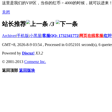
这里是我们的VIP区，当你的红币 > 4000的时候，就可以进来！客服
关闭
站长推荐
/3
Archiver
|
手机版
|
小黑屋
|
客服QQ: 1732341772
|
网页在线客服
|
红叶
GMT+8, 2026-8-9 03:54
, Processed in 0.052101 second(s), 6 queries
Powered by
Discuz!
X3.2
© 2001-2013
Comsenz Inc.
返回顶部
返回版块