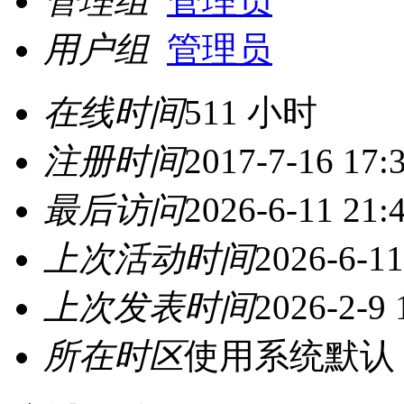
管理组
管理员
用户组
管理员
在线时间
511 小时
注册时间
2017-7-16 17:
最后访问
2026-6-11 21:
上次活动时间
2026-6-11
上次发表时间
2026-2-9 
所在时区
使用系统默认