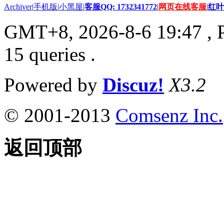
Archiver
|
手机版
|
小黑屋
|
客服QQ: 1732341772
|
网页在线客服
|
红叶
GMT+8, 2026-8-6 19:47
, 
15 queries .
Powered by
Discuz!
X3.2
© 2001-2013
Comsenz Inc.
返回顶部