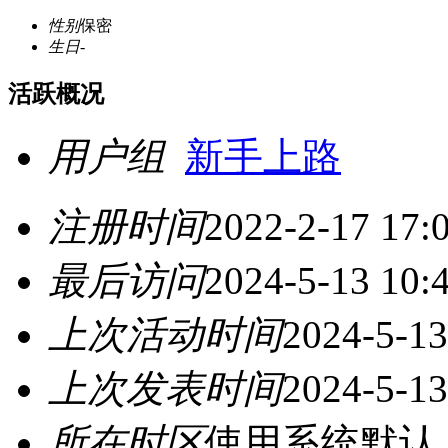
性别
保密
生日
-
活跃概况
用户组
新手上路
注册时间
2022-2-17 17:
最后访问
2024-5-13 10:
上次活动时间
2024-5-13
上次发表时间
2024-5-13
所在时区
使用系统默认