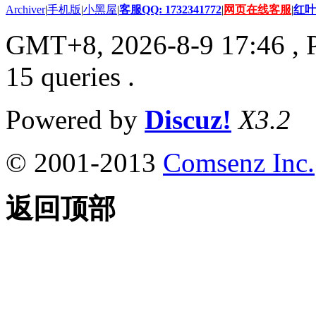
Archiver
|
手机版
|
小黑屋
|
客服QQ: 1732341772
|
网页在线客服
|
红叶
GMT+8, 2026-8-9 17:46
, 
15 queries .
Powered by
Discuz!
X3.2
© 2001-2013
Comsenz Inc.
返回顶部