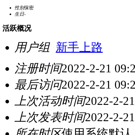
性别
保密
生日
-
活跃概况
用户组
新手上路
注册时间
2022-2-21 09:
最后访问
2022-2-21 09:
上次活动时间
2022-2-21
上次发表时间
2022-2-21
所在时区
使用系统默认