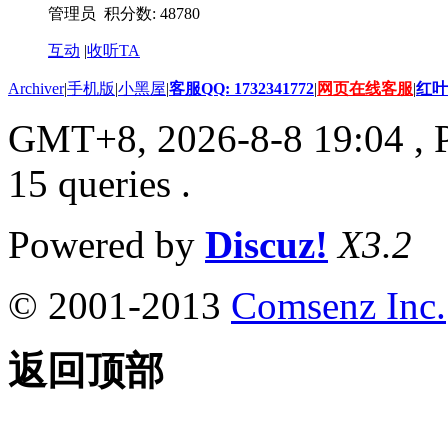
管理员 积分数: 48780
互动
|
收听TA
Archiver
|
手机版
|
小黑屋
|
客服QQ: 1732341772
|
网页在线客服
|
红叶
GMT+8, 2026-8-8 19:04
, 
15 queries .
Powered by
Discuz!
X3.2
© 2001-2013
Comsenz Inc.
返回顶部