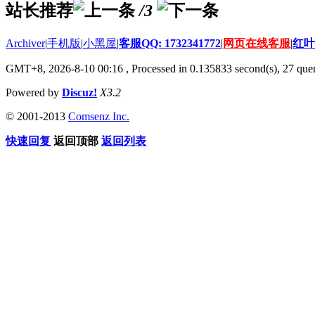
站长推荐
/3
Archiver
|
手机版
|
小黑屋
|
客服QQ: 1732341772
|
网页在线客服
|
红叶
GMT+8, 2026-8-10 00:16
, Processed in 0.135833 second(s), 27 quer
Powered by
Discuz!
X3.2
© 2001-2013
Comsenz Inc.
快速回复
返回顶部
返回列表