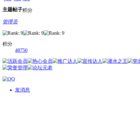
主题
帖子
积分
管理员
积分
48750
发消息