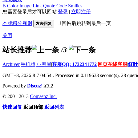
B
Color
Image
Link
Quote
Code
Smilies
您需要登录后才可以回帖
登录
|
立即注册
本版积分规则
回帖后跳转到最后一页
发表回复
关闭
站长推荐
/3
Archiver
|
手机版
|
小黑屋
|
客服QQ: 1732341772
|
网页在线客服
|
红叶
GMT+8, 2026-8-7 04:54
, Processed in 0.119633 second(s), 28 querie
Powered by
Discuz!
X3.2
© 2001-2013
Comsenz Inc.
快速回复
返回顶部
返回列表